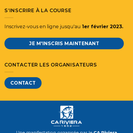
S’INSCRIRE À LA COURSE
Inscrivez-vous en ligne jusqu'au
1er février 2023.
JE M'INSCRIS MAINTENANT
CONTACTER LES ORGANISATEURS
CONTACT
Une manifestation organisée par le
CA Riviera