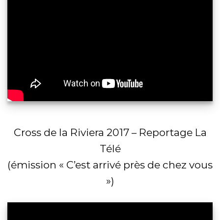
Cross de la Riviera 2017 – Reportage La
Télé
(émission « C’est arrivé près de chez vous
»)