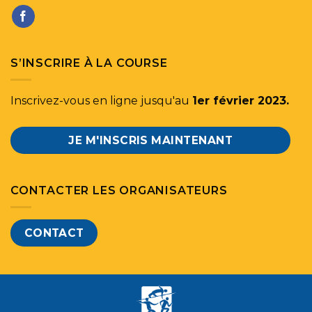
S’INSCRIRE À LA COURSE
Inscrivez-vous en ligne jusqu'au
1er février 2023.
JE M'INSCRIS MAINTENANT
CONTACTER LES ORGANISATEURS
CONTACT